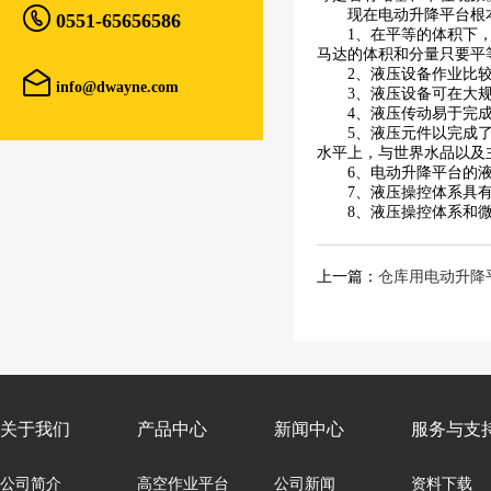

现在电动升降平台根
0551-65656586
1、在平等的体积下
马达的体积和分量只要平等
2、液压设备作业比

info@dwayne.com
3、液压设备可在大
4、液压传动易于完
5
、液压元件以完成
水平上，与世界水品以及
6、电动升降平台的
7、液压操控体系具
8、液压操控体系和
上一篇：
仓库用电动升降
关于我们
产品中心
新闻中心
服务与支
公司简介
高空作业平台
公司新闻
资料下载