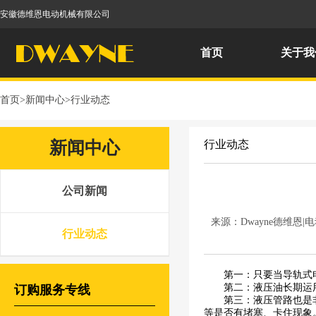
安徽德维恩电动机械有限公司
首页
关于我
首页
>
新闻中心
>
行业动态
新闻中心
行业动态
公司新闻
来源：Dwayne德维恩
行业动态
第一：只要当导轨式
第二：液压油长期运
订购服务专线
第三：液压管路也是
等是否有堵塞、卡住现象