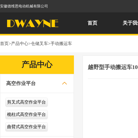
安徽德维恩电动机械有限公司
首页
关于我
首页
>
产品中心
>
仓储叉车
>
手动搬运车
产品中心
越野型手动搬运车1000

高空作业平台
剪叉式高空作业平台
桅柱式高空作业平台
曲臂式高空作业平台