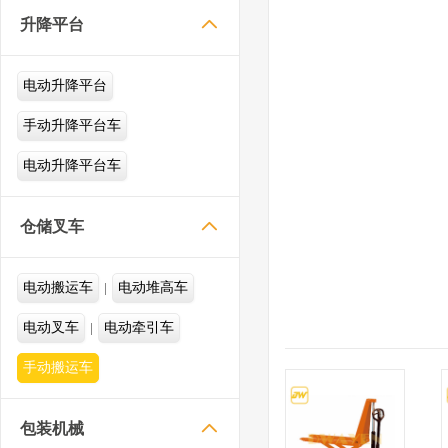

升降平台
电动升降平台
手动升降平台车
电动升降平台车

仓储叉车
电动搬运车
电动堆高车
电动叉车
电动牵引车
手动搬运车

包装机械