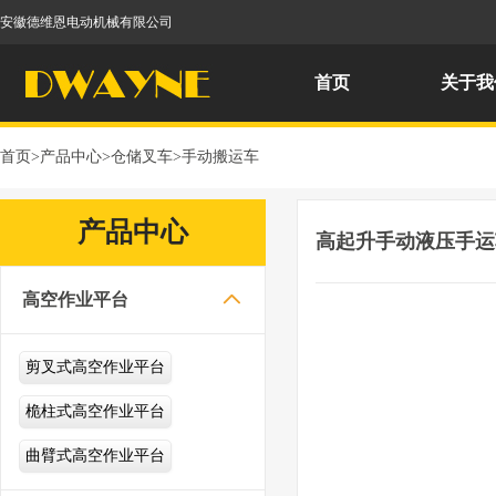
安徽德维恩电动机械有限公司
首页
关于我
首页
>
产品中心
>
仓储叉车
>
手动搬运车
产品中心
高起升手动液压手运车10

高空作业平台
剪叉式高空作业平台
桅柱式高空作业平台
曲臂式高空作业平台