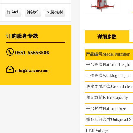
打包机
缠绕机
包装耗材
订购服务专线
详细参数

0551-65656586
产品编号
Model Number
平台高度
Platform Height

info@dwayne.com
工作高度
Working height
底座离地距离
Ground clea
额定载荷
Rated Capacity
平台尺寸
Platform Size
撑腿展开尺寸
Outspread Si
电源
Voltage