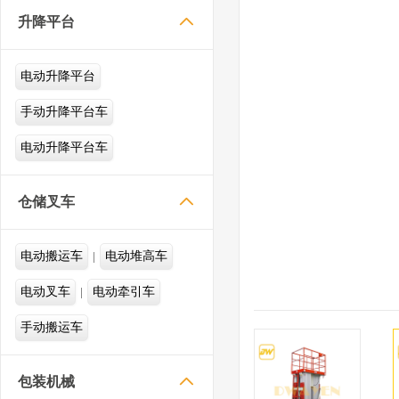

升降平台
电动升降平台
手动升降平台车
电动升降平台车

仓储叉车
电动搬运车
电动堆高车
电动叉车
电动牵引车
手动搬运车

包装机械