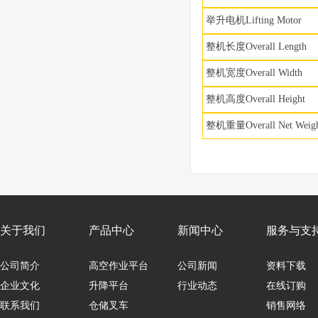
举升电机
Lifting Motor
整机长度
Overall Length
整机宽度
Overall Width
整机高度
Overall Height
整机重量
Overall Net Weig
关于我们
产品中心
新闻中心
服务与支
公司简介
高空作业平台
公司新闻
资料下载
企业文化
升降平台
行业动态
在线订购
联系我们
仓储叉车
销售网络