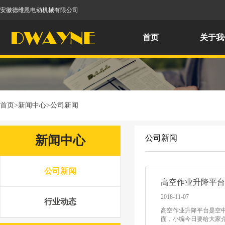
安徽德维恩电动机械有限公司
首页
关于我
首页
>
新闻中心
>
公司新闻
新闻中心
公司新闻
公司新闻
高空作业升降平台
2018-11-07
行业动态
高空作业升降平台是空
面，小编今日要给大家