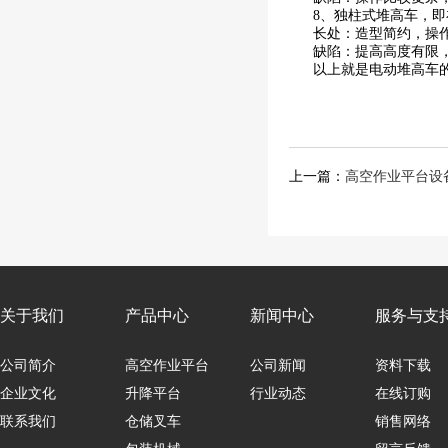
8、独柱式堆高车，
长处：造型简约，操
缺陷：提高高度有限
以上就是电动堆高车
上一篇：
高空作业平台设
关于我们
产品中心
新闻中心
服务与支
公司简介
高空作业平台
公司新闻
资料下载
企业文化
升降平台
行业动态
在线订购
联系我们
仓储叉车
销售网络