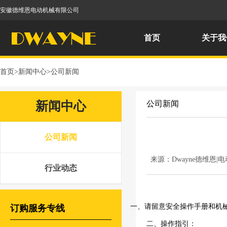
安徽德维恩电动机械有限公司
首页
关于我
首页
>
新闻中心
>
公司新闻
新闻中心
公司新闻
公司新闻
来源：Dwayne德维恩
行业动态
一、请留意安全操作手册和机
订购服务专线
二、操作指引：