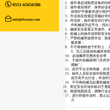

1、操作者必须熟悉设备的结
0551-65656586
2、操作者应维护、保养好设
按维护手册要求进行维护
3、作业前应按规定穿戴好劳

info@dwayne.com
4、作业前，操作者应自行评
作机械或升起平台；找出
5、确保安全装置正常操作。
6、机械上的操作说明和安全
7、严禁机械带故障作业；除
载质量；
8、不可将物料放于栏杆上，
9、完工后收拾机械所有
10、必须佩带完整的安全带
11、于操作前确保闸门关闭
接触”；
12、高空平台没有绝缘，亦
13、操作人员应在操作前熟
或升高平台行走；作业时
14、不可将机械当起重机械
15、界定安全区域并标识于
16、根据地面状况，调整行
17、进行焊接作业时，禁止
方