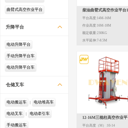
曲臂式高空作业平台
柴油曲臂式高空作业平台14
平台高度:14M-16M
作业高度:16M-18M

升降平台
额定载重:230KG
水平延伸:7-8.5M
电动升降平台
手动升降平台车
电动升降平台车

仓储叉车
电动搬运车
电动堆高车
电动叉车
电动牵引车
12-16M三桅柱高空作业
手动搬运车
平台高度（M）:10-14